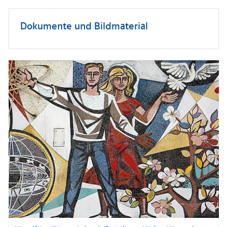
Dokumente und Bildmaterial