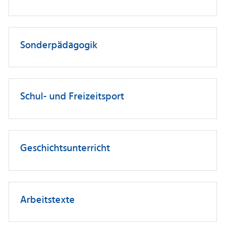
Sonderpädagogik
Schul- und Freizeitsport
Geschichtsunterricht
Arbeitstexte