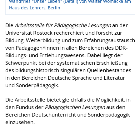
Wandfries "Unser Leben" (Detail) von Walter Womacka am
Haus des Lehrers, Berlin
Die
Arbeitsstelle für Pädagogische Lesungen
an der
Universität Rostock recherchiert und forscht zur
Bildung, Weiterbildung und zum Erfahrungsaustausch
von Pädagogen*innen in allen Bereichen des DDR-
Bildungs- und Erziehungswesens. Dabei liegt der
Schwerpunkt bei der systematischen Erschließung
des bildungshistorisch singulären Quellenbestandes
in den Bereichen Deutsche Sprache und Literatur
und Sonderpädagogik.
Die Arbeitsstelle bietet gleichfalls die Möglichkeit, in
den Fundus der
Pädagogischen Lesungen
aus den
Bereichen Deutschunterricht und Sonderpädagogik
einzusehen.