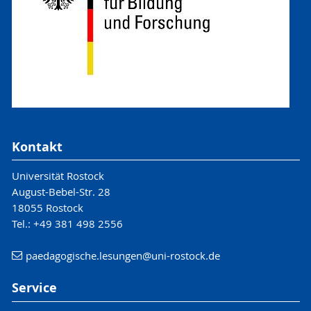
Kontakt
Universität Rostock
August-Bebel-Str. 28
18055 Rostock
Tel.: +49 381 498 2556
paedagogische.lesungen
@uni-rostock
.de
Service