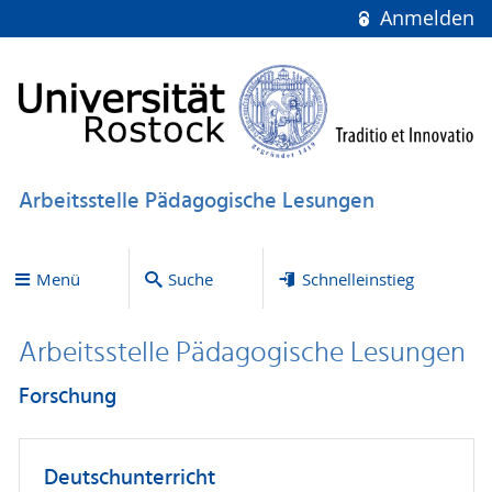
Anmelden
Arbeitsstelle Pädagogische Lesungen
Menü
Suche
Schnelleinstieg
Arbeitsstelle Pädagogische Lesungen
Forschung
Deutschunterricht