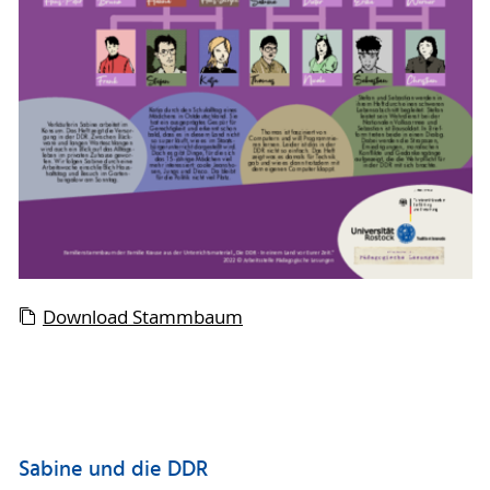
Download Stammbaum
Sabine und die DDR