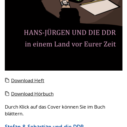
Download Heft
Download Hörbuch
Durch Klick auf das Cover können Sie im Buch
blättern.