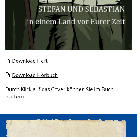
Download Heft
Download Hörbuch
Durch Klick auf das Cover können Sie im Buch
blättern.