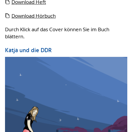
Download Heft
Download Hörbuch
Durch Klick auf das Cover können Sie im Buch
blättern.
Katja und die DDR