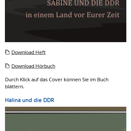
Download Heft
Download Hörbuch
Durch Klick auf das Cover können Sie im Buch
blättern.
Halina und die DDR