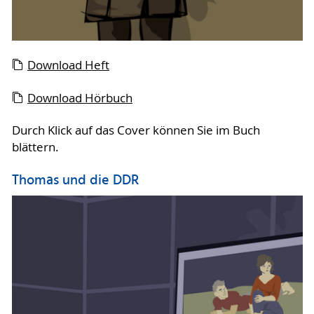
Download Heft
Download Hörbuch
Durch Klick auf das Cover können Sie im Buch
blättern.
Thomas und die DDR