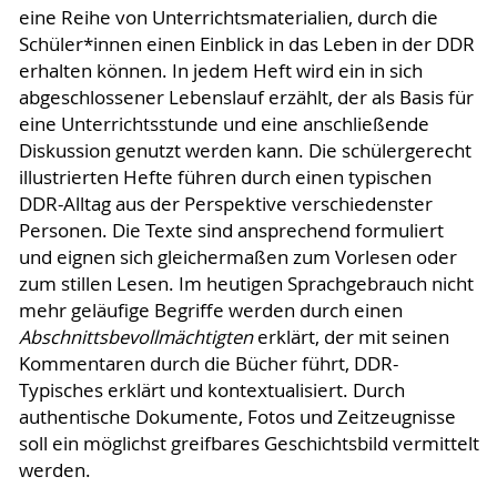
eine Reihe von Unterrichtsmaterialien, durch die
Schüler*innen einen Einblick in das Leben in der DDR
erhalten können. In jedem Heft wird ein in sich
abgeschlossener Lebenslauf erzählt, der als Basis für
eine Unterrichtsstunde und eine anschließende
Diskussion genutzt werden kann. Die schülergerecht
illustrierten Hefte führen durch einen typischen
DDR-Alltag aus der Perspektive verschiedenster
Personen. Die Texte sind ansprechend formuliert
und eignen sich gleichermaßen zum Vorlesen oder
zum stillen Lesen. Im heutigen Sprachgebrauch nicht
mehr geläufige Begriffe werden durch einen
Abschnittsbevollmächtigten
erklärt, der mit seinen
Kommentaren durch die Bücher führt, DDR-
Typisches erklärt und kontextualisiert. Durch
authentische Dokumente, Fotos und Zeitzeugnisse
soll ein möglichst greifbares Geschichtsbild vermittelt
werden.