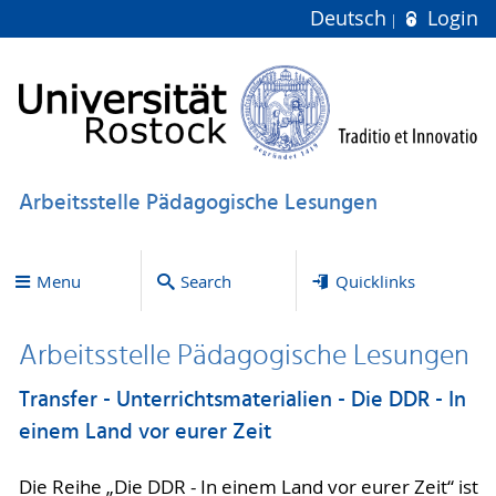
Deutsch
Login
Arbeitsstelle Pädagogische Lesungen
Menu
Search
Quicklinks
Arbeitsstelle Pädagogische Lesungen
Transfer - Unterrichtsmaterialien - Die DDR - In
einem Land vor eurer Zeit
Die Reihe „Die DDR - In einem Land vor eurer Zeit“ ist