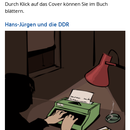
Durch Klick auf das Cover können Sie im Buch
blättern.
Hans-Jürgen und die DDR