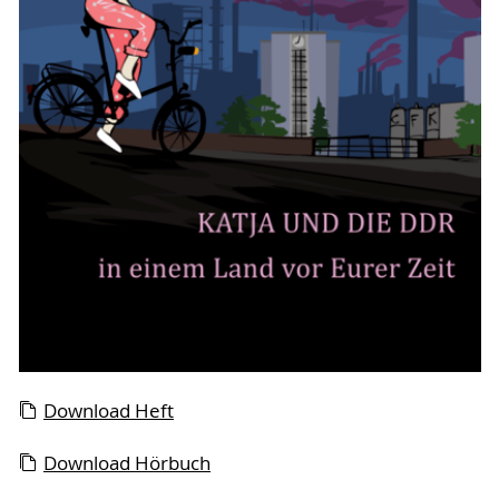
Download Heft
Download Hörbuch