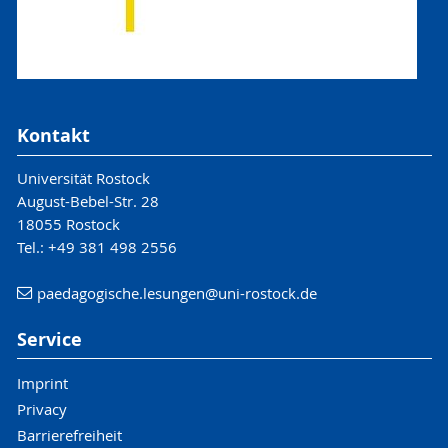
Kontakt
Universität Rostock
August-Bebel-Str. 28
18055 Rostock
Tel.: +49 381 498 2556
paedagogische.lesungen
@uni-rostock
.de
Service
Imprint
Privacy
Barrierefreiheit