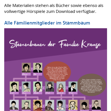
Alle Materialien stehen als Bücher sowie ebenso als
vollwertige Hörspiele zum Download verfügbar.
Alle Familienmitglieder im Stammbaum