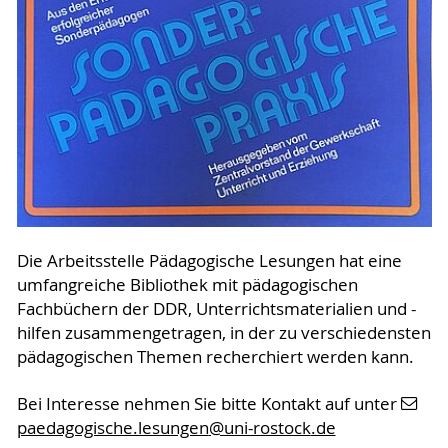
Die Arbeitsstelle Pädagogische Lesungen hat eine
umfangreiche Bibliothek mit pädagogischen
Fachbüchern der DDR, Unterrichtsmaterialien und -
hilfen zusammengetragen, in der zu verschiedensten
pädagogischen Themen recherchiert werden kann.
Bei Interesse nehmen Sie bitte Kontakt auf unter
paedagogische.lesungen
@uni-rostock
.de