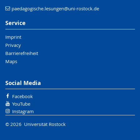
paedagogische.lesungen
@uni-rostock
.de
Service
Imprint
Privacy
Barrierefreiheit
Maps
Social Media
Facebook
YouTube
Instagram
© 2026 Universität Rostock