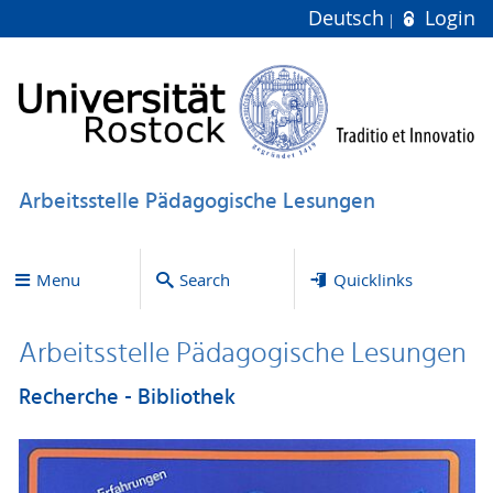
Deutsch
Login
Arbeitsstelle Pädagogische Lesungen
Menu
Search
Quicklinks
Arbeitsstelle Pädagogische Lesungen
Recherche - Bibliothek